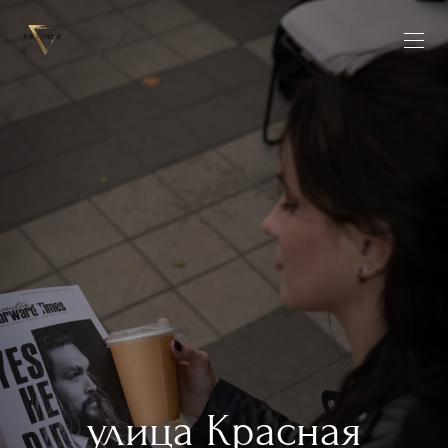
улица Красная